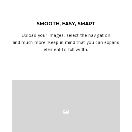
SMOOTH, EASY, SMART
Upload your images, select the navigation
and much more! Keep in mind that you can expand
element to full width.