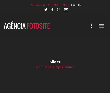
BANCO DE IMAGENS
LOGIN
Slider
Not just a simple slider