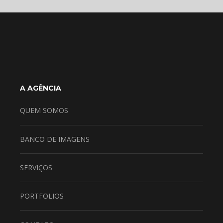
A AGÊNCIA
QUEM SOMOS
BANCO DE IMAGENS
SERVIÇOS
PORTFOLIOS