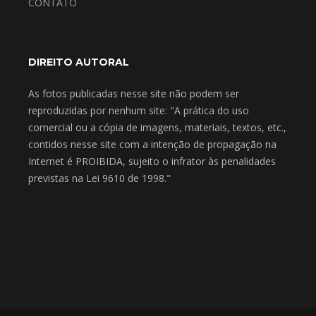
CONTATO
DIREITO AUTORAL
As fotos publicadas nesse site não podem ser
reproduzidas por nenhum site: "A prática do uso
comercial ou a cópia de imagens, materiais, textos, etc.,
contidos nesse site com a intenção de propagação na
Internet é PROIBIDA, sujeito o infrator às penalidades
previstas na Lei 9610 de 1998."